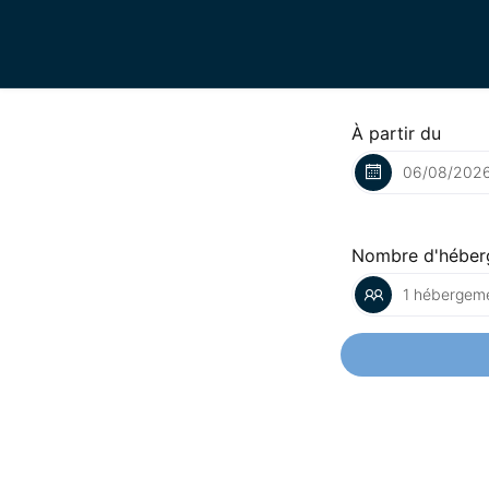
À partir du
Nombre d'héber
1 hébergeme