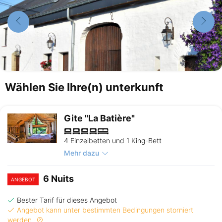
Wählen Sie Ihre(n) unterkunft
Gite "La Batière"
4 Einzelbetten und 1 King-Bett
Mehr dazu
6 Nuits
ANGEBOT
Bester Tarif für dieses Angebot
Angebot kann unter bestimmten Bedingungen storniert
werden